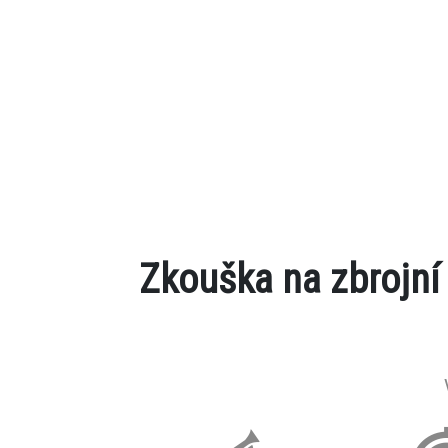
Zkouška na zbrojní