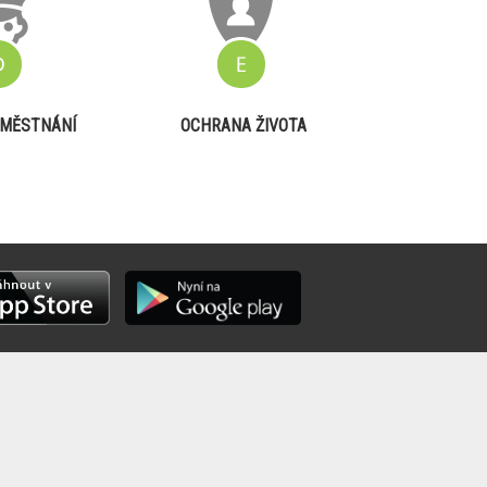
MĚSTNÁNÍ
OCHRANA ŽIVOTA