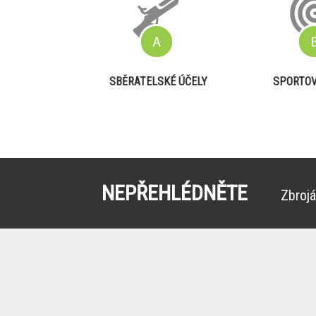
SBĚRATELSKÉ ÚČELY
SPORTOV
NEPŘEHLÉDNĚTE
Zbrojá