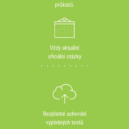
průkazů.
Vždy aktuální
oficiální otázky
Bezplatné uchování
vyplněných testů