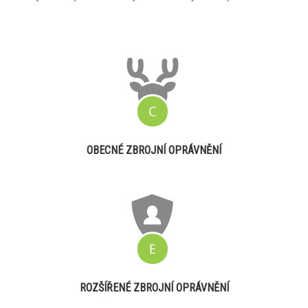
OBECNÉ ZBROJNÍ OPRÁVNĚNÍ
ROZŠÍŘENÉ ZBROJNÍ OPRÁVNĚNÍ