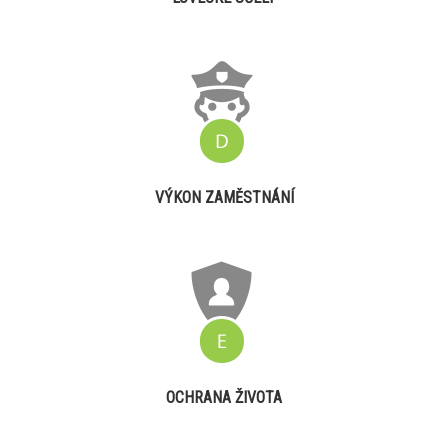
VÝKON ZAMĚSTNÁNÍ
OCHRANA ŽIVOTA