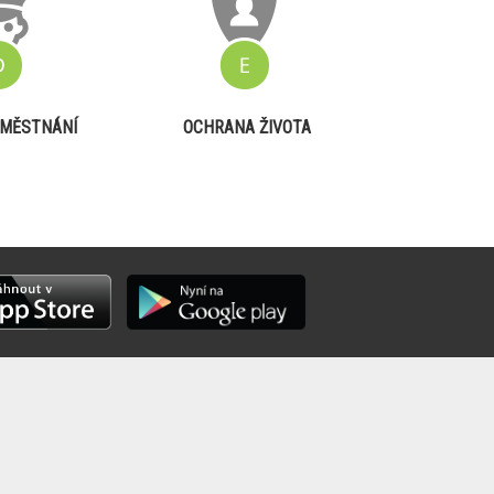
MĚSTNÁNÍ
OCHRANA ŽIVOTA