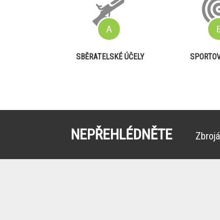
SBĚRATELSKÉ ÚČELY
SPORTOV
NEPŘEHLÉDNĚTE
Zbrojá