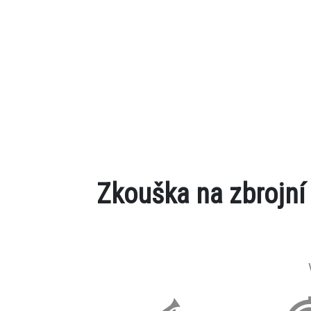
Zkouška na zbrojní