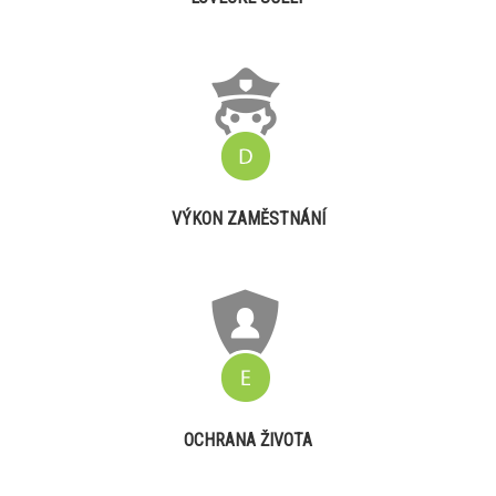
VÝKON ZAMĚSTNÁNÍ
OCHRANA ŽIVOTA