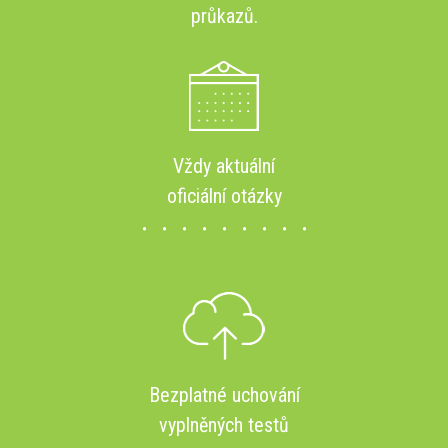
průkazů.
Vždy aktuální
oficiální otázky
Bezplatné uchování
vyplněných testů