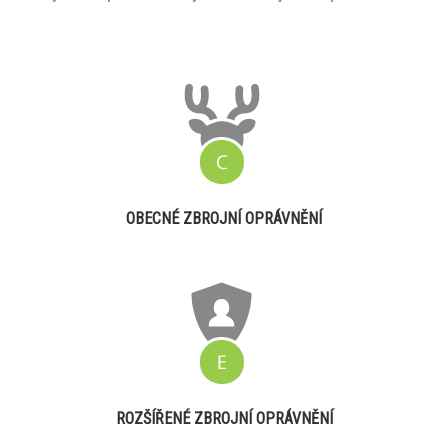
OBECNÉ ZBROJNÍ OPRÁVNĚNÍ
ROZŠÍŘENÉ ZBROJNÍ OPRÁVNĚNÍ