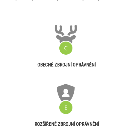
OBECNÉ ZBROJNÍ OPRÁVNĚNÍ
ROZŠÍŘENÉ ZBROJNÍ OPRÁVNĚNÍ