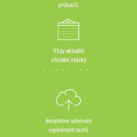
průkazů.
Vždy aktuální
oficiální otázky
Bezplatné uchování
vyplněných testů