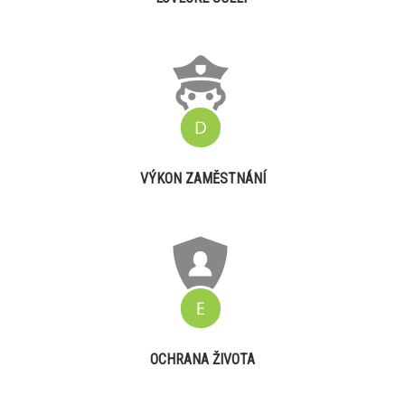
VÝKON ZAMĚSTNÁNÍ
OCHRANA ŽIVOTA