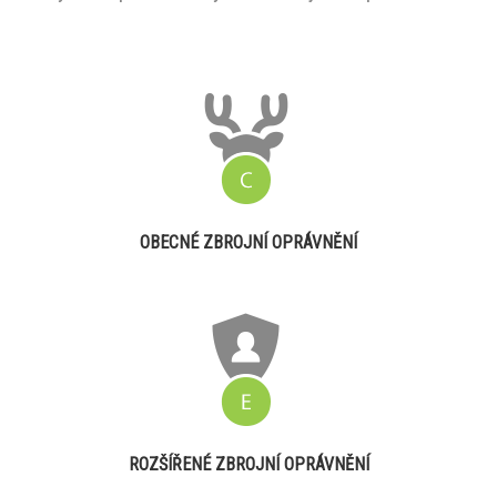
OBECNÉ ZBROJNÍ OPRÁVNĚNÍ
ROZŠÍŘENÉ ZBROJNÍ OPRÁVNĚNÍ