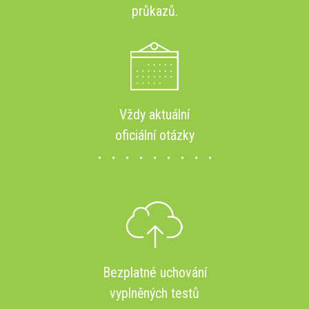
průkazů.
Vždy aktuální
oficiální otázky
Bezplatné uchování
vyplněných testů