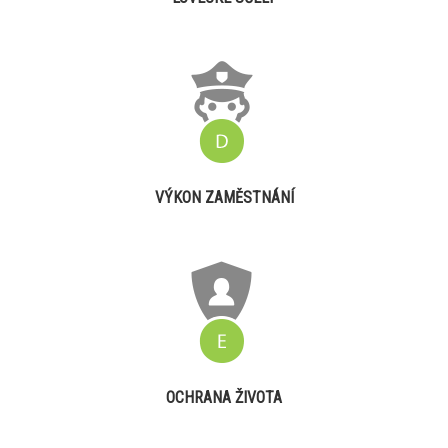
VÝKON ZAMĚSTNÁNÍ
OCHRANA ŽIVOTA